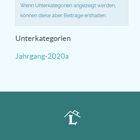
Wenn Unterkategorien angezeigt werden,
können diese aber Beiträge enthalten.
Unterkategorien
Jahrgang-2020a