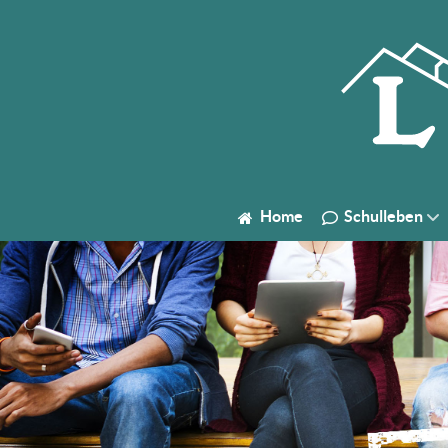
Home
Schulleben