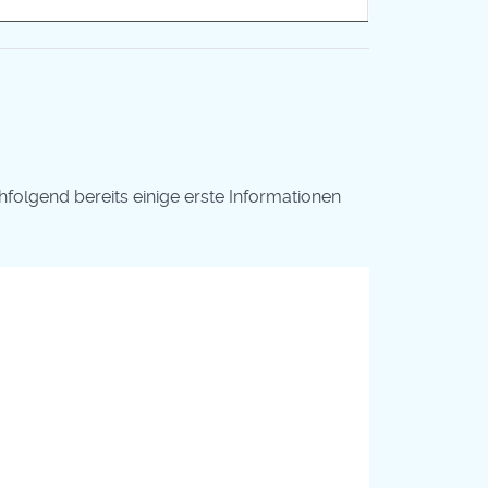
olgend bereits einige erste Informationen