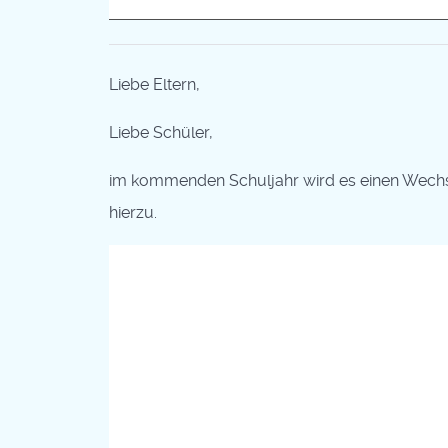
Liebe Eltern,
Liebe Schüler,
im kommenden Schuljahr wird es einen Wechse
hierzu.