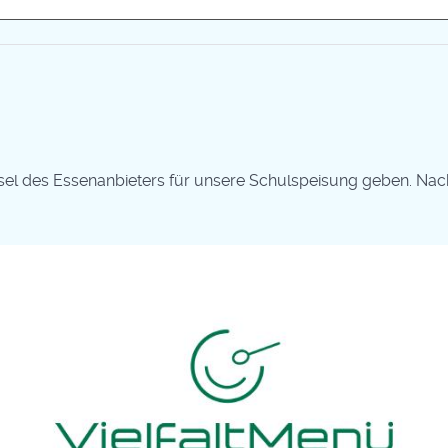
l des Essenanbieters für unsere Schulspeisung geben. Nachf