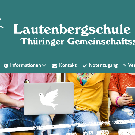
Informationen
Kontakt
Notenzugang
Ver