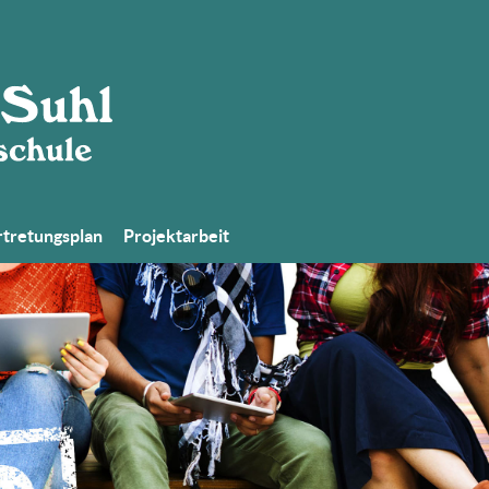
tretungsplan
Projektarbeit