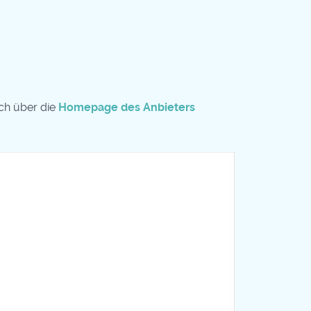
ch über die
Homepage des Anbieters